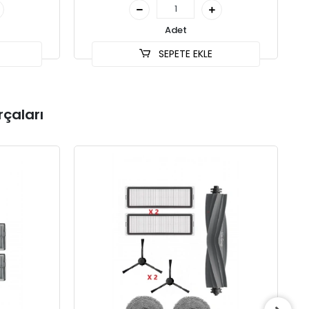
Adet
SEPETE EKLE
çaları