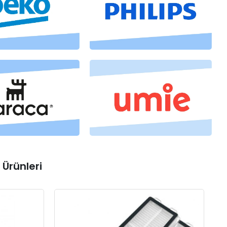
Ürünleri