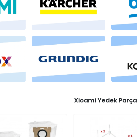
Xioami Yedek Parça 