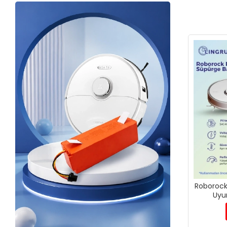
Roborock
Uyu