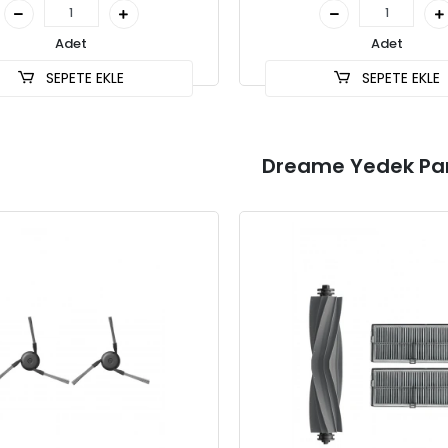
Adet
Adet
SEPETE EKLE
SEPETE EKLE
Dreame Yedek Par