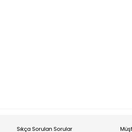
Sıkça Sorulan Sorular
Müşt