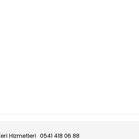
eri Hizmetleri
0541 418 06 88