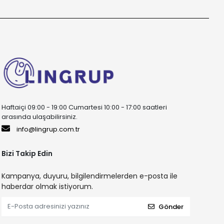
Haftaiçi 09:00 - 19:00 Cumartesi 10:00 - 17:00 saatleri
arasında ulaşabilirsiniz.
info@lingrup.com.tr
Bizi Takip Edin
Kampanya, duyuru, bilgilendirmelerden e-posta ile
haberdar olmak istiyorum.
Gönder