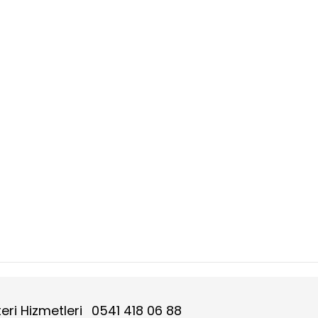
eri Hizmetleri
0541 418 06 88