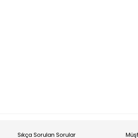
Sıkça Sorulan Sorular
Müşt