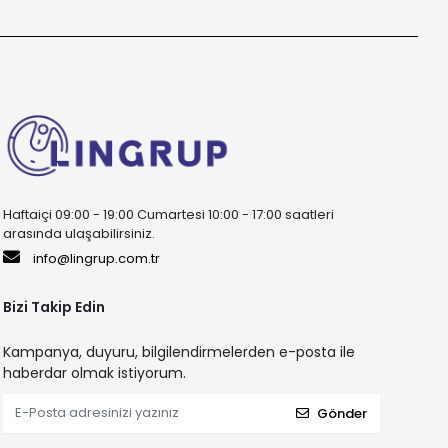
Haftaiçi 09:00 - 19:00 Cumartesi 10:00 - 17:00 saatleri
arasında ulaşabilirsiniz.
info@lingrup.com.tr
Bizi Takip Edin
Kampanya, duyuru, bilgilendirmelerden e-posta ile
haberdar olmak istiyorum.
Gönder