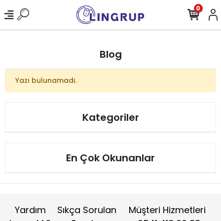
0
Blog
Yazı bulunamadı.
Kategoriler
En Çok Okunanlar
Yardım
Sıkça Sorulan
Müşteri Hizmetleri