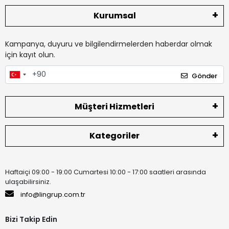
Kurumsal
Kampanya, duyuru ve bilgilendirmelerden haberdar olmak
için kayıt olun.
Gönder
Müşteri Hizmetleri
Kategoriler
Haftaiçi 09:00 - 19:00 Cumartesi 10:00 - 17:00 saatleri arasında
ulaşabilirsiniz.
info@lingrup.com.tr
Bizi Takip Edin