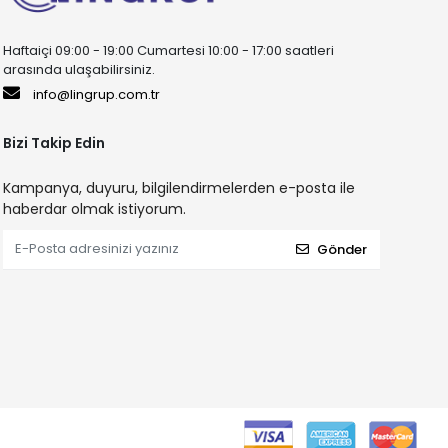
Haftaiçi 09:00 - 19:00 Cumartesi 10:00 - 17:00 saatleri
arasında ulaşabilirsiniz.
info@lingrup.com.tr
Bizi Takip Edin
Kampanya, duyuru, bilgilendirmelerden e-posta ile
haberdar olmak istiyorum.
Gönder