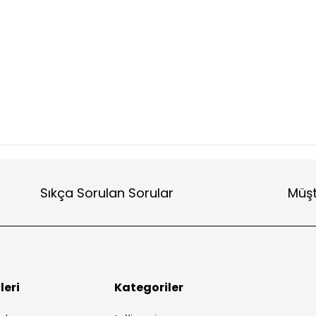
Sıkça Sorulan Sorular
Müşt
leri
Kategoriler