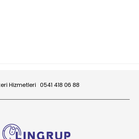
eri Hizmetleri
0541 418 06 88