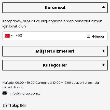
Kurumsal
Kampanya, duyuru ve bilgilendirmelerden haberdar olmak
için kayıt olun.
Gönder
Müşteri Hizmetleri
Kategoriler
Haftaiçi 09:00 - 19:00 Cumartesi 10:00 - 17:00 saatleri arasında
ulaşabilirsiniz.
info@lingrup.com.tr
Bizi Takip Edin