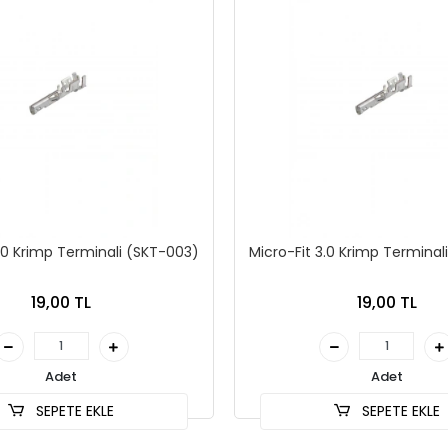
3.0 Krimp Terminali (SKT-003)
Micro-Fit 3.0 Krimp Terminal
19,00 TL
19,00 TL
Adet
Adet
SEPETE EKLE
SEPETE EKLE