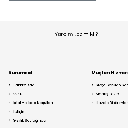
Yardım Lazım Mı?
Kurumsal
Müşteri Hizmet
Hakkımızda
Sıkça Sorulan Sor
KVKK
Sipariş Takip
İptal Ve İade Koşulları
Havale Bildirimler
İletişim
Gizlilik Sözleşmesi