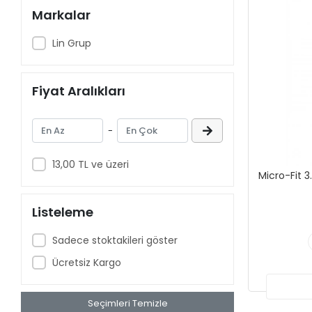
Markalar
Lin Grup
Fiyat Aralıkları
-
13,00 TL ve üzeri
Micro-Fit 
Listeleme
Sadece stoktakileri göster
Ücretsiz Kargo
Seçimleri Temizle