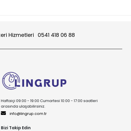
eri Hizmetleri
0541 418 06 88
Haftaiçi 09:00 - 19:00 Cumartesi 10:00 - 17:00 saatleri
arasında ulaşabilirsiniz.
info@lingrup.com.tr
Bizi Takip Edin