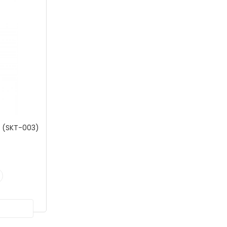
i (SKT-003)