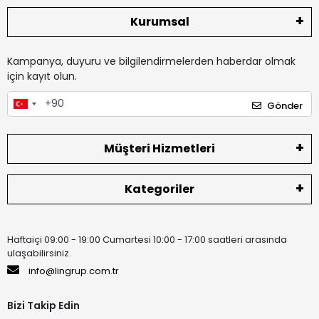
Kurumsal
Kampanya, duyuru ve bilgilendirmelerden haberdar olmak
için kayıt olun.
Gönder
Müşteri Hizmetleri
Kategoriler
Haftaiçi 09:00 - 19:00 Cumartesi 10:00 - 17:00 saatleri arasında
ulaşabilirsiniz.
info@lingrup.com.tr
Bizi Takip Edin