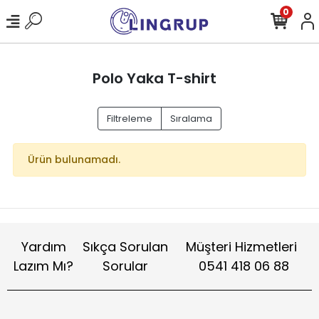
0
Polo Yaka T-shirt
Filtreleme
Sıralama
Ürün bulunamadı.
Yardım
Sıkça Sorulan
Müşteri Hizmetleri
Lazım Mı?
Sorular
0541 418 06 88