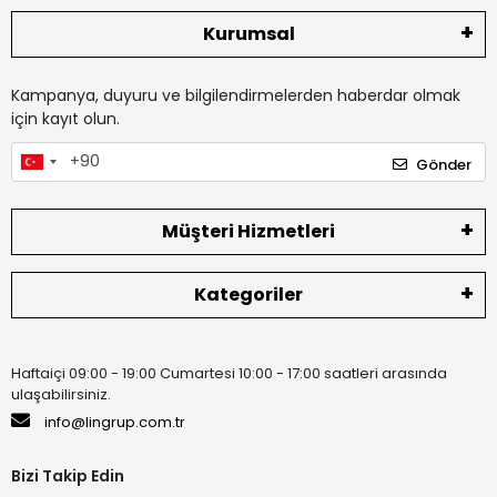
Kurumsal
Kampanya, duyuru ve bilgilendirmelerden haberdar olmak
için kayıt olun.
Gönder
Müşteri Hizmetleri
Kategoriler
Haftaiçi 09:00 - 19:00 Cumartesi 10:00 - 17:00 saatleri arasında
ulaşabilirsiniz.
info@lingrup.com.tr
Bizi Takip Edin