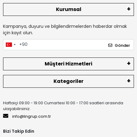
Kurumsal
Kampanya, duyuru ve bilgilendirmelerden haberdar olmak
için kayıt olun.
Gönder
Müşteri Hizmetleri
Kategoriler
Haftaiçi 09:00 - 19:00 Cumartesi 10:00 - 17:00 saatleri arasında
ulaşabilirsiniz.
info@lingrup.com.tr
Bizi Takip Edin