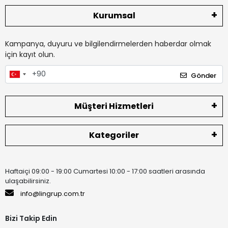
Kurumsal
Kampanya, duyuru ve bilgilendirmelerden haberdar olmak
için kayıt olun.
Gönder
Müşteri Hizmetleri
Kategoriler
Haftaiçi 09:00 - 19:00 Cumartesi 10:00 - 17:00 saatleri arasında
ulaşabilirsiniz.
info@lingrup.com.tr
Bizi Takip Edin