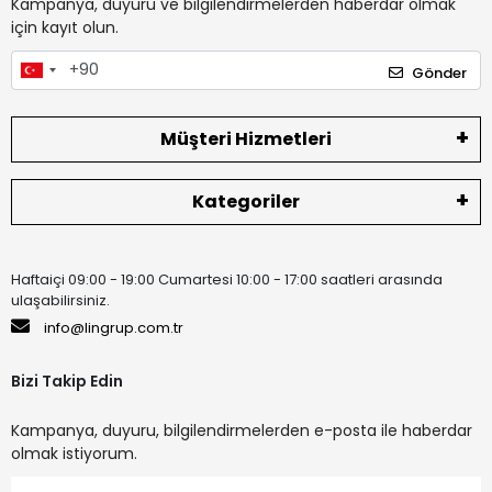
Kampanya, duyuru ve bilgilendirmelerden haberdar olmak
için kayıt olun.
Gönder
Müşteri Hizmetleri
Kategoriler
Haftaiçi 09:00 - 19:00 Cumartesi 10:00 - 17:00 saatleri arasında
ulaşabilirsiniz.
info@lingrup.com.tr
Bizi Takip Edin
Kampanya, duyuru, bilgilendirmelerden e-posta ile haberdar
olmak istiyorum.