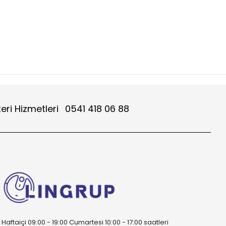
eri Hizmetleri
0541 418 06 88
Haftaiçi 09:00 - 19:00 Cumartesi 10:00 - 17:00 saatleri