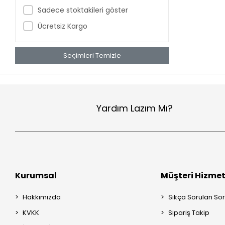
Sadece stoktakileri göster
Ücretsiz Kargo
Seçimleri Temizle
Yardım Lazım Mı?
Kurumsal
Müşteri Hizmet
Hakkımızda
Sıkça Sorulan Sor
KVKK
Sipariş Takip