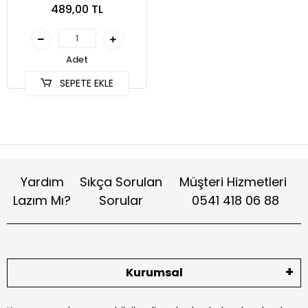
489,00 TL
Adet
SEPETE EKLE
Yardım
Sıkça Sorulan
Müşteri Hizmetleri
Lazım Mı?
Sorular
0541 418 06 88
Kurumsal