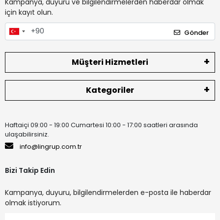
Kampanya, duyuru ve bilgilendirmelerden haberdar olmak
için kayıt olun.
Gönder
Müşteri Hizmetleri
Kategoriler
Haftaiçi 09:00 - 19:00 Cumartesi 10:00 - 17:00 saatleri arasında
ulaşabilirsiniz.
info@lingrup.com.tr
Bizi Takip Edin
Kampanya, duyuru, bilgilendirmelerden e-posta ile haberdar
olmak istiyorum.