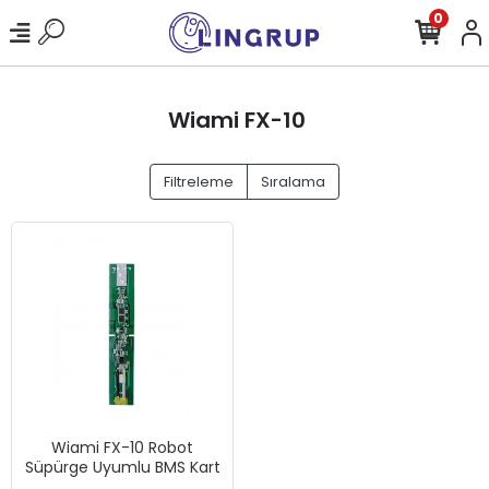
0
Wiami FX-10
Filtreleme
Sıralama
Wiami FX-10 Robot
Süpürge Uyumlu BMS Kart