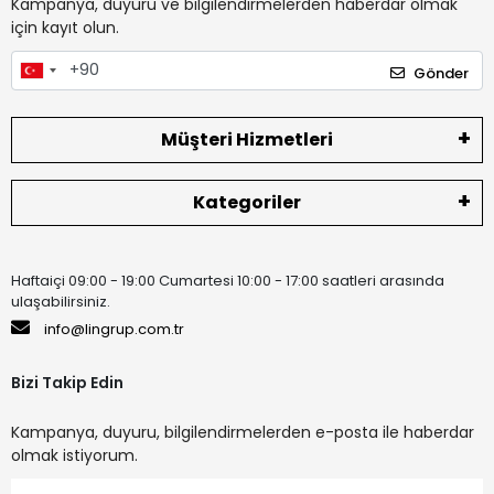
Kampanya, duyuru ve bilgilendirmelerden haberdar olmak
için kayıt olun.
Gönder
Müşteri Hizmetleri
Kategoriler
Haftaiçi 09:00 - 19:00 Cumartesi 10:00 - 17:00 saatleri arasında
ulaşabilirsiniz.
info@lingrup.com.tr
Bizi Takip Edin
Kampanya, duyuru, bilgilendirmelerden e-posta ile haberdar
olmak istiyorum.