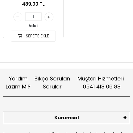
489,00 TL
Adet
SEPETE EKLE
Yardım
Sıkça Sorulan
Müşteri Hizmetleri
Lazım Mı?
Sorular
0541 418 06 88
Kurumsal