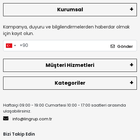
Kurumsal
Kampanya, duyuru ve bilgilendirmelerden haberdar olmak
için kayıt olun.
Gönder
Müşteri Hizmetleri
Kategoriler
Haftaiçi 09:00 - 19:00 Cumartesi 10:00 - 17:00 saatleri arasında
ulaşabilirsiniz.
info@lingrup.com.tr
Bizi Takip Edin