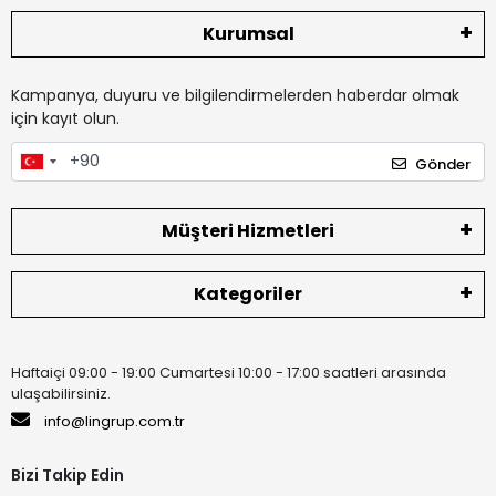
Kurumsal
Kampanya, duyuru ve bilgilendirmelerden haberdar olmak
için kayıt olun.
Gönder
Müşteri Hizmetleri
Kategoriler
Haftaiçi 09:00 - 19:00 Cumartesi 10:00 - 17:00 saatleri arasında
ulaşabilirsiniz.
info@lingrup.com.tr
Bizi Takip Edin