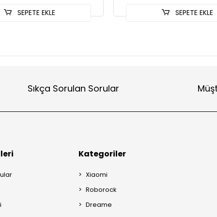
SEPETE EKLE
SEPETE EKLE
Sıkça Sorulan Sorular
Müşt
leri
Kategoriler
ular
Xiaomi
Roborock
i
Dreame