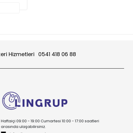
eri Hizmetleri
0541 418 06 88
Haftaiçi 09:00 - 19:00 Cumartesi 10:00 - 17:00 saatleri
arasında ulaşabilirsiniz.