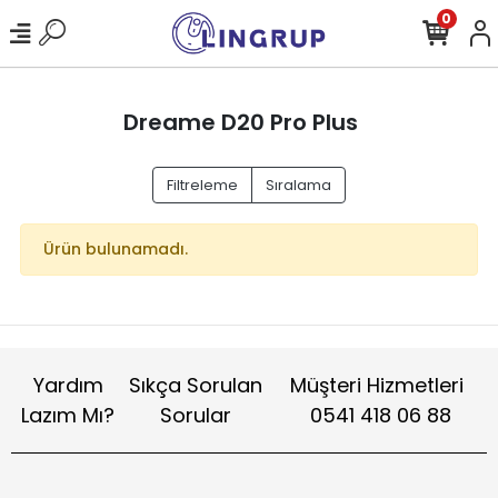
0
Dreame D20 Pro Plus
Filtreleme
Sıralama
Ürün bulunamadı.
Yardım
Sıkça Sorulan
Müşteri Hizmetleri
Lazım Mı?
Sorular
0541 418 06 88