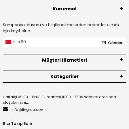
Kurumsal
Kampanya, duyuru ve bilgilendirmelerden haberdar olmak
için kayıt olun.
Gönder
Müşteri Hizmetleri
Kategoriler
Haftaiçi 09:00 - 19:00 Cumartesi 10:00 - 17:00 saatleri arasında
ulaşabilirsiniz.
info@lingrup.com.tr
Bizi Takip Edin