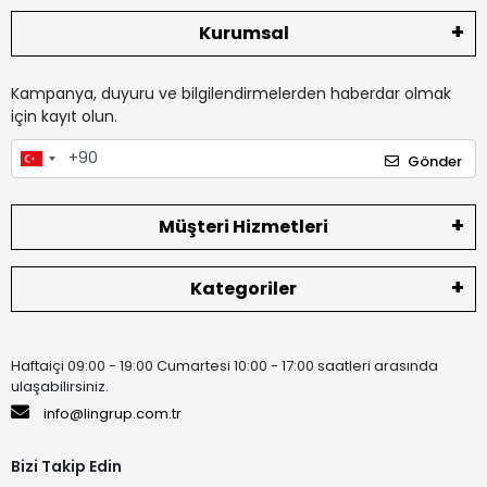
Kurumsal
Kampanya, duyuru ve bilgilendirmelerden haberdar olmak
için kayıt olun.
Gönder
Müşteri Hizmetleri
Kategoriler
Haftaiçi 09:00 - 19:00 Cumartesi 10:00 - 17:00 saatleri arasında
ulaşabilirsiniz.
info@lingrup.com.tr
Bizi Takip Edin