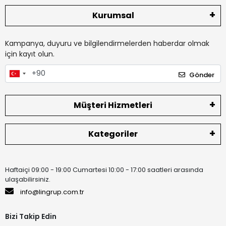
Kurumsal
Kampanya, duyuru ve bilgilendirmelerden haberdar olmak
için kayıt olun.
Gönder
Müşteri Hizmetleri
Kategoriler
Haftaiçi 09:00 - 19:00 Cumartesi 10:00 - 17:00 saatleri arasında
ulaşabilirsiniz.
info@lingrup.com.tr
Bizi Takip Edin