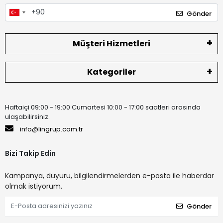
Gönder
Müşteri Hizmetleri
Kategoriler
Haftaiçi 09:00 - 19:00 Cumartesi 10:00 - 17:00 saatleri arasında
ulaşabilirsiniz.
info@lingrup.com.tr
Bizi Takip Edin
Kampanya, duyuru, bilgilendirmelerden e-posta ile haberdar
olmak istiyorum.
Gönder