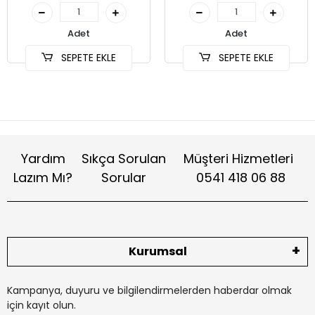
Adet
Adet
SEPETE EKLE
SEPETE EKLE
Yardım
Sıkça Sorulan
Müşteri Hizmetleri
Lazım Mı?
Sorular
0541 418 06 88
Kurumsal
Kampanya, duyuru ve bilgilendirmelerden haberdar olmak
için kayıt olun.