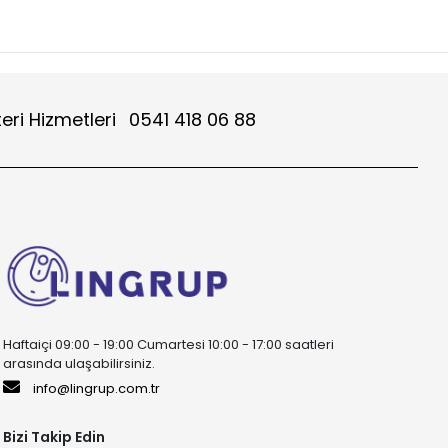
eri Hizmetleri
0541 418 06 88
Haftaiçi 09:00 - 19:00 Cumartesi 10:00 - 17:00 saatleri
arasında ulaşabilirsiniz.
info@lingrup.com.tr
Bizi Takip Edin