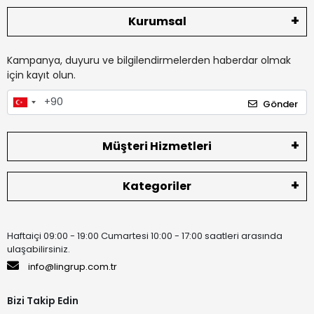
Kurumsal
Kampanya, duyuru ve bilgilendirmelerden haberdar olmak
için kayıt olun.
Gönder
Müşteri Hizmetleri
Kategoriler
Haftaiçi 09:00 - 19:00 Cumartesi 10:00 - 17:00 saatleri arasında
ulaşabilirsiniz.
info@lingrup.com.tr
Bizi Takip Edin