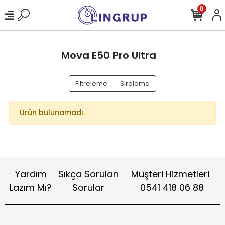
0
Mova E50 Pro Ultra
Filtreleme
Sıralama
Ürün bulunamadı.
Yardım
Sıkça Sorulan
Müşteri Hizmetleri
Lazım Mı?
Sorular
0541 418 06 88