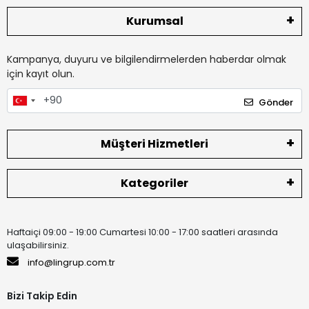
Kurumsal
Kampanya, duyuru ve bilgilendirmelerden haberdar olmak
için kayıt olun.
Gönder
Müşteri Hizmetleri
Kategoriler
Haftaiçi 09:00 - 19:00 Cumartesi 10:00 - 17:00 saatleri arasında
ulaşabilirsiniz.
info@lingrup.com.tr
Bizi Takip Edin