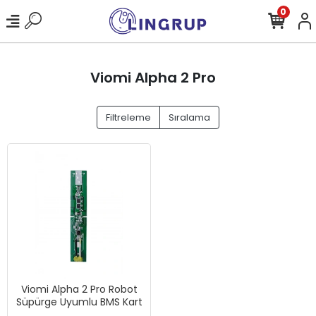
0
Viomi Alpha 2 Pro
Filtreleme
Sıralama
Viomi Alpha 2 Pro Robot
Süpürge Uyumlu BMS Kart