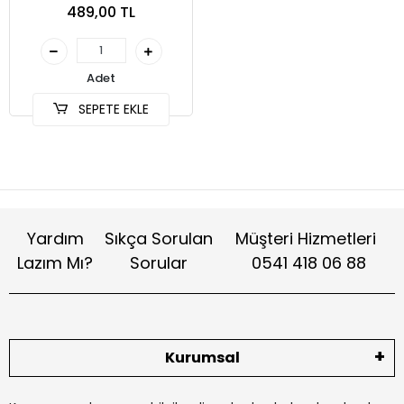
489,00 TL
Adet
SEPETE EKLE
Yardım
Sıkça Sorulan
Müşteri Hizmetleri
Lazım Mı?
Sorular
0541 418 06 88
Kurumsal