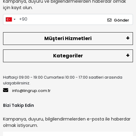
Kampanya, duyuru ve bilgilendirmelerden haberdar olmak
için kayıt olun.
Gönder
Müşteri Hizmetleri
Kategoriler
Haftaiçi 09:00 - 19:00 Cumartesi 10:00 - 17:00 saatleri arasında
ulaşabilirsiniz.
info@lingrup.com.tr
Bizi Takip Edin
Kampanya, duyuru, bilgilendirmelerden e-posta ile haberdar
olmak istiyorum.