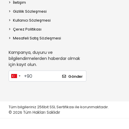
İletişim
Gizlilik Sözleşmesi
Kullanıcı Sözleşmesi
Çerez Politikası
Mesafeli Satış Sözleşmesi
Kampanya, duyuru ve
bilgilendirmelerden haberdar olmak
için kayıt olun.
Gönder
Tüm bilgileriniz 256bit SSL Sertifikası ile korunmaktadır.
©
2026
Tüm Hakları Saklıdır