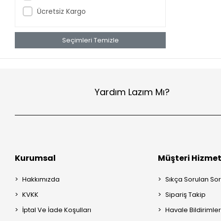
Ücretsiz Kargo
Seçimleri Temizle
Yardım Lazım Mı?
Kurumsal
Müşteri Hizmet
Hakkımızda
Sıkça Sorulan Sor
KVKK
Sipariş Takip
İptal Ve İade Koşulları
Havale Bildirimler