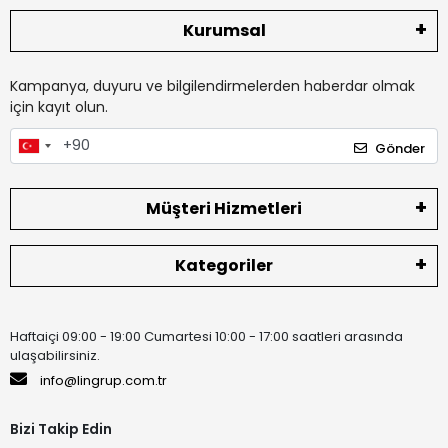
Kurumsal
Kampanya, duyuru ve bilgilendirmelerden haberdar olmak
için kayıt olun.
Gönder
Müşteri Hizmetleri
Kategoriler
Haftaiçi 09:00 - 19:00 Cumartesi 10:00 - 17:00 saatleri arasında
ulaşabilirsiniz.
info@lingrup.com.tr
Bizi Takip Edin