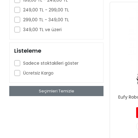
249,00 TL - 299,00 TL
299,00 TL - 349,00 TL
349,00 TL ve üzeri
Listeleme
Sadece stoktakileri göster
Ücretsiz Kargo
Seçimleri Temizle
Eufy Rob