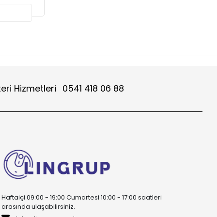
eri Hizmetleri
0541 418 06 88
Haftaiçi 09:00 - 19:00 Cumartesi 10:00 - 17:00 saatleri
arasında ulaşabilirsiniz.