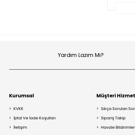
Yardım Lazım Mı?
Kurumsal
Müşteri Hizmet
KVKK
Sıkça Sorulan Sor
İptal Ve İade Koşulları
Sipariş Takip
İletişim
Havale Bildirimler