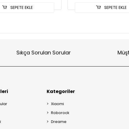
SEPETE EKLE
SEPETE EKLE
Sıkça Sorulan Sorular
Müşt
leri
Kategoriler
ular
Xiaomi
Roborock
i
Dreame