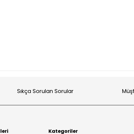
Sıkça Sorulan Sorular
Müşt
leri
Kategoriler