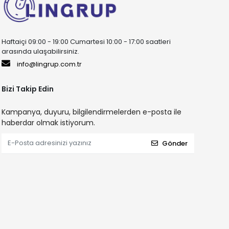
Haftaiçi 09:00 - 19:00 Cumartesi 10:00 - 17:00 saatleri
arasında ulaşabilirsiniz.
info@lingrup.com.tr
Bizi Takip Edin
Kampanya, duyuru, bilgilendirmelerden e-posta ile
haberdar olmak istiyorum.
Gönder