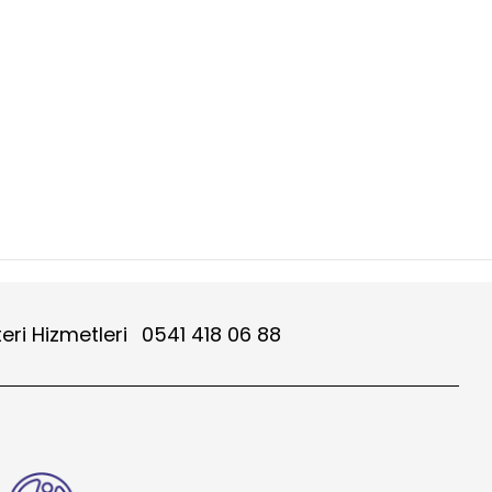
eri Hizmetleri
0541 418 06 88