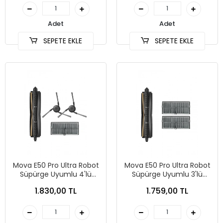
Adet
Adet
SEPETE EKLE
SEPETE EKLE
Mova E50 Pro Ultra Robot
Mova E50 Pro Ultra Robot
Süpürge Uyumlu 4'lü
Süpürge Uyumlu 3'lü
Yedek Parça Seti
Yedek Parça Seti
1.830,00 TL
1.759,00 TL