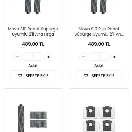
Mova S10 Robot Süpürge
Mova S10 Plus Robot
Uyumlu 2'li Ana Fırça
Süpürge Uyumlu 2'li Ana
Fırça
489,00 TL
489,00 TL
Adet
Adet
SEPETE EKLE
SEPETE EKLE