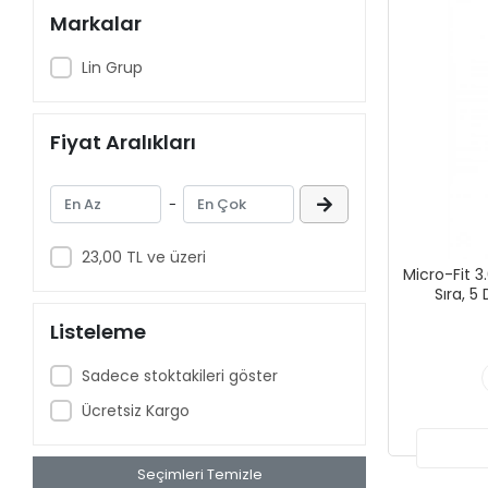
Markalar
Lin Grup
Fiyat Aralıkları
-
23,00 TL ve üzeri
Micro-Fit 3
Sıra, 5
Listeleme
Sadece stoktakileri göster
Ücretsiz Kargo
Seçimleri Temizle