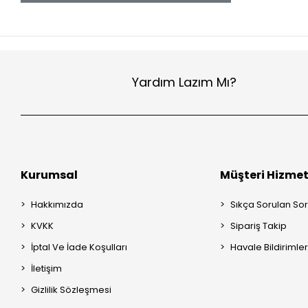
Yardım Lazım Mı?
Kurumsal
Müşteri Hizmet
Hakkımızda
Sıkça Sorulan Sor
KVKK
Sipariş Takip
İptal Ve İade Koşulları
Havale Bildirimler
İletişim
Gizlilik Sözleşmesi