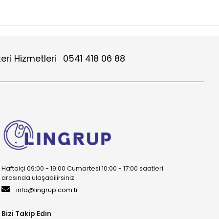
eri Hizmetleri
0541 418 06 88
Haftaiçi 09:00 - 19:00 Cumartesi 10:00 - 17:00 saatleri
arasında ulaşabilirsiniz.
info@lingrup.com.tr
Bizi Takip Edin