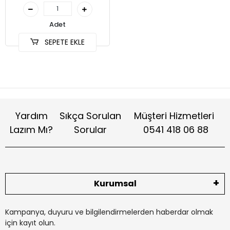
Adet
SEPETE EKLE
Yardım
Sıkça Sorulan
Müşteri Hizmetleri
Lazım Mı?
Sorular
0541 418 06 88
Kurumsal
Kampanya, duyuru ve bilgilendirmelerden haberdar olmak
için kayıt olun.