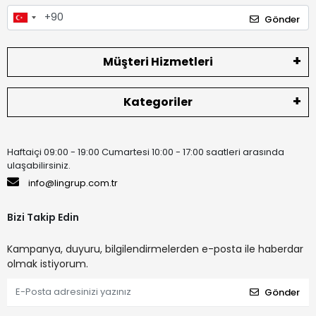
Gönder
Müşteri Hizmetleri
Kategoriler
Haftaiçi 09:00 - 19:00 Cumartesi 10:00 - 17:00 saatleri arasında
ulaşabilirsiniz.
info@lingrup.com.tr
Bizi Takip Edin
Kampanya, duyuru, bilgilendirmelerden e-posta ile haberdar
olmak istiyorum.
Gönder