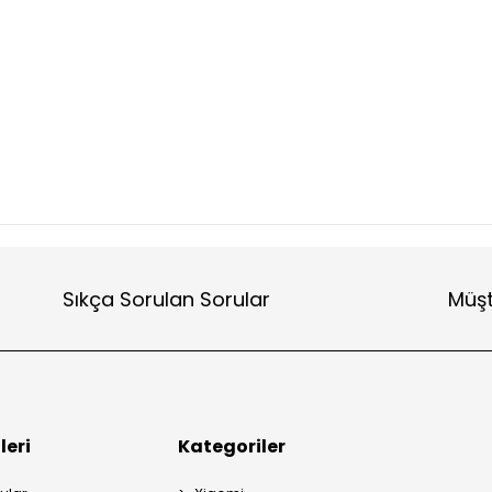
Sıkça Sorulan Sorular
Müşt
leri
Kategoriler