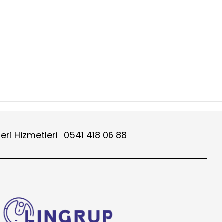
eri Hizmetleri
0541 418 06 88