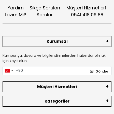
Yardım
Sıkça Sorulan
Müşteri Hizmetleri
Lazım Mı?
Sorular
0541 418 06 88
Kurumsal
Kampanya, duyuru ve bilgilendirmelerden haberdar olmak
için kayıt olun.
Gönder
Müşteri Hizmetleri
Kategoriler