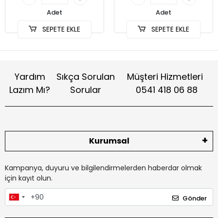
Adet
Adet
SEPETE EKLE
SEPETE EKLE
Yardım
Sıkça Sorulan
Müşteri Hizmetleri
Lazım Mı?
Sorular
0541 418 06 88
Kurumsal
Kampanya, duyuru ve bilgilendirmelerden haberdar olmak
için kayıt olun.
Gönder