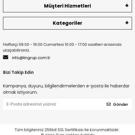
Müşteri Hizmetleri
Kategoriler
Haftaiçi 09:00 - 19:00 Cumartesi 10:00 - 17:00 saatleri arasında
ulaşabilirsiniz.
info@lingrup.com.tr
Bizi Takip Edin
Kampanya, duyuru, bilgilendirmelerden e-posta ile haberdar
olmak istiyorum.
Gönder
Tüm bilgileriniz 256bit SSL Sertifikası ile korunmaktadır.