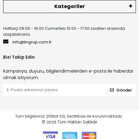
Kategoriler
Haftaiçi 09:00 - 19:00 Cumartesi 10:00 - 17:00 saatleri arasında
ulaşabilirsiniz.
info@lingrup.com.tr
Bizi Takip Edin
Kampanya, duyuru, bilgilendirmelerden e-posta ile haberdar
olmak istiyorum.
Gönder
Tüm bilgileriniz 256bit SSL Sertifikası ile korunmaktadır.
©
2026
Tüm Hakları Saklıdır