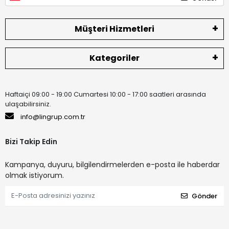
Müşteri Hizmetleri
Kategoriler
Haftaiçi 09:00 - 19:00 Cumartesi 10:00 - 17:00 saatleri arasında
ulaşabilirsiniz.
info@lingrup.com.tr
Bizi Takip Edin
Kampanya, duyuru, bilgilendirmelerden e-posta ile haberdar
olmak istiyorum.
Gönder