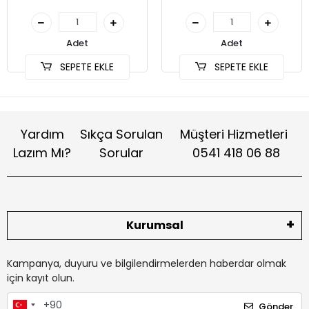
Adet
Adet
SEPETE EKLE
SEPETE EKLE
Yardım
Sıkça Sorulan
Müşteri Hizmetleri
Lazım Mı?
Sorular
0541 418 06 88
Kurumsal
Kampanya, duyuru ve bilgilendirmelerden haberdar olmak
için kayıt olun.
Gönder