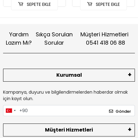
SEPETE EKLE
SEPETE EKLE
Yardım
Sıkça Sorulan
Müşteri Hizmetleri
Lazım Mı?
Sorular
0541 418 06 88
Kurumsal
Kampanya, duyuru ve bilgilendirmelerden haberdar olmak
için kayıt olun.
Gönder
Müşteri Hizmetleri