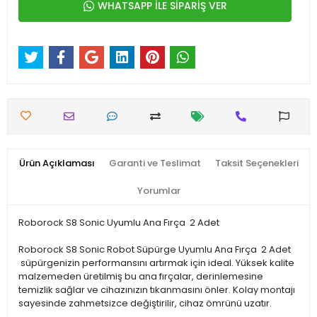
WHATSAPP İLE SİPARİŞ VER
Ürün Açıklaması
Garanti ve Teslimat
Taksit Seçenekleri
Yorumlar
Roborock S8 Sonic Uyumlu Ana Fırça 2 Adet
Roborock S8 Sonic Robot Süpürge Uyumlu Ana Fırça 2 Adet
süpürgenizin performansını artırmak için ideal. Yüksek kalite
malzemeden üretilmiş bu ana fırçalar, derinlemesine
temizlik sağlar ve cihazınızın tıkanmasını önler. Kolay montajı
sayesinde zahmetsizce değiştirilir, cihaz ömrünü uzatır.