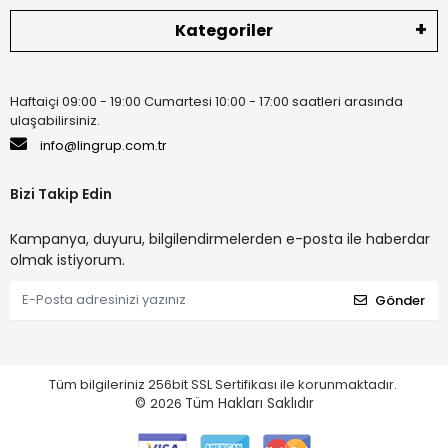
Kategoriler
Haftaiçi 09:00 - 19:00 Cumartesi 10:00 - 17:00 saatleri arasında
ulaşabilirsiniz.
info@lingrup.com.tr
Bizi Takip Edin
Kampanya, duyuru, bilgilendirmelerden e-posta ile haberdar
olmak istiyorum.
Gönder
Tüm bilgileriniz 256bit SSL Sertifikası ile korunmaktadır.
©
2026
Tüm Hakları Saklıdır