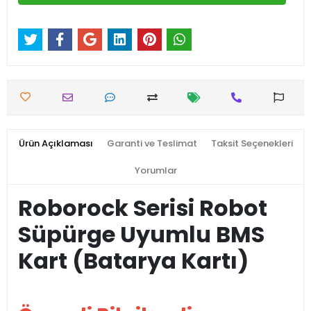
Ürün Açıklaması
Garanti ve Teslimat
Taksit Seçenekleri
Yorumlar
Roborock Serisi Robot
Süpürge Uyumlu BMS
Kart (Batarya Kartı)