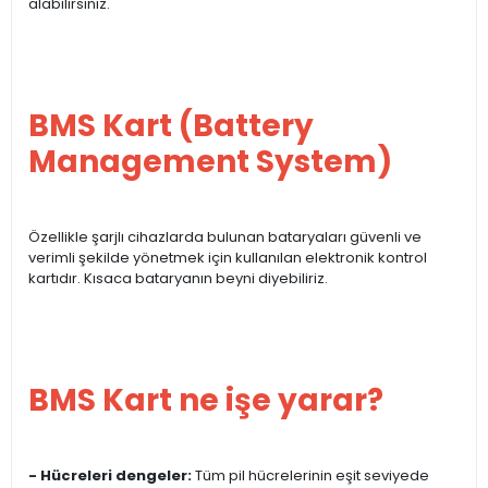
alabilirsiniz.
BMS Kart (Battery
Management System)
Özellikle şarjlı cihazlarda bulunan bataryaları güvenli ve
verimli şekilde yönetmek için kullanılan elektronik kontrol
kartıdır. Kısaca bataryanın beyni diyebiliriz.
BMS Kart ne işe yarar?
- Hücreleri dengeler:
Tüm pil hücrelerinin eşit seviyede