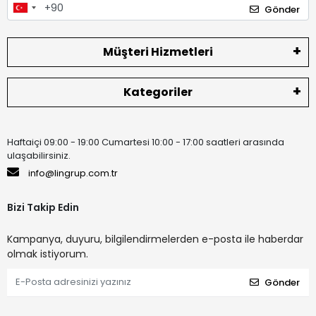
Gönder
Müşteri Hizmetleri
Kategoriler
Haftaiçi 09:00 - 19:00 Cumartesi 10:00 - 17:00 saatleri arasında
ulaşabilirsiniz.
info@lingrup.com.tr
Bizi Takip Edin
Kampanya, duyuru, bilgilendirmelerden e-posta ile haberdar
olmak istiyorum.
Gönder