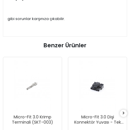
gibi sorunlar karşınıza çıkabilir.
Benzer Ürünler
Micro-Fit 3.0 Krimp
Micro-Fit 3.0 Dişi
Terminali (SKT-003)
Konnektör Yuvası - Tek
Sıra, 5 Devreli - Siyah