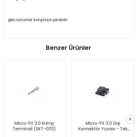
gibi sorunlar karşınıza çıkabilir.
Benzer Ürünler
Micro-Fit 3.0 Krimp
Micro-Fit 3.0 Dişi
Terminali (SKT-003)
Konnektör Yuvası - Tek
Sıra, 5 Devreli - Siyah