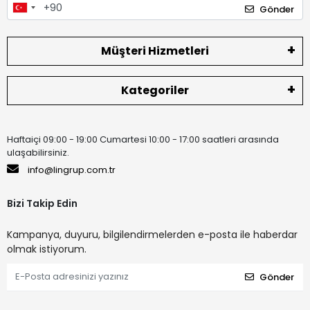
Gönder
Müşteri Hizmetleri
Kategoriler
Haftaiçi 09:00 - 19:00 Cumartesi 10:00 - 17:00 saatleri arasında
ulaşabilirsiniz.
info@lingrup.com.tr
Bizi Takip Edin
Kampanya, duyuru, bilgilendirmelerden e-posta ile haberdar
olmak istiyorum.
Gönder