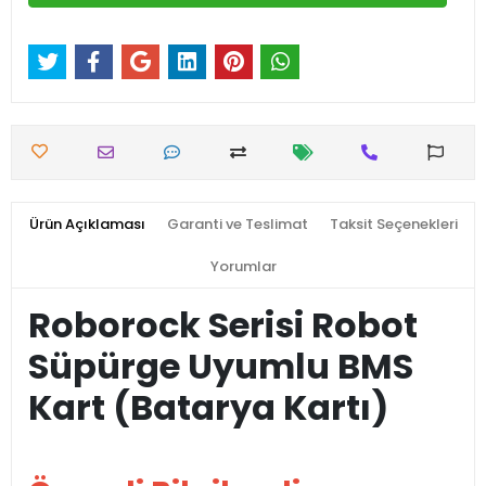
Ürün Açıklaması
Garanti ve Teslimat
Taksit Seçenekleri
Yorumlar
Roborock Serisi Robot
Süpürge Uyumlu BMS
Kart (Batarya Kartı)