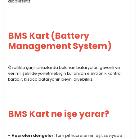
alabilirsiniz.
BMS Kart (Battery
Management System)
Özellikle şarjlı cihazlarda bulunan bataryaları güvenli ve
verimli şekilde yönetmek için kullanılan elektronik kontrol
kartıdır. Kısaca bataryanın beyni diyebiliriz.
BMS Kart ne işe yarar?
- Hücreleri dengeler:
Tüm pil hücrelerinin eşit seviyede