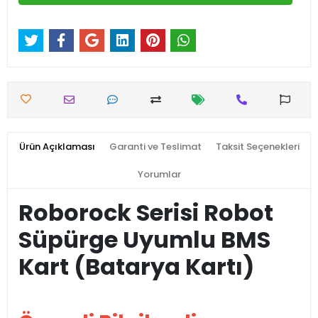
Ürün Açıklaması
Garanti ve Teslimat
Taksit Seçenekleri
Yorumlar
Roborock Serisi Robot
Süpürge Uyumlu BMS
Kart (Batarya Kartı)