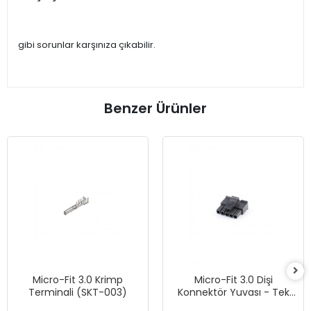
gibi sorunlar karşınıza çıkabilir.
Benzer Ürünler
Micro-Fit 3.0 Krimp
Micro-Fit 3.0 Dişi
Terminali (SKT-003)
Konnektör Yuvası - Tek
Sıra, 5 Devreli - Siyah