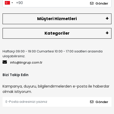
Gönder
Müşteri Hizmetleri
Kategoriler
Haftaiçi 09:00 - 19:00 Cumartesi 10:00 - 17:00 saatleri arasında
ulaşabilirsiniz.
info@lingrup.com.tr
Bizi Takip Edin
Kampanya, duyuru, bilgilendirmelerden e-posta ile haberdar
olmak istiyorum.
Gönder