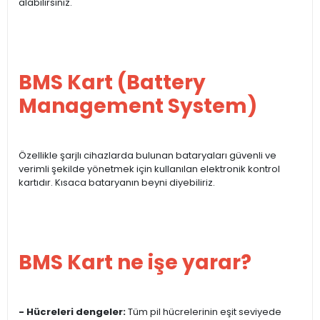
alabilirsiniz.
BMS Kart (Battery
Management System)
Özellikle şarjlı cihazlarda bulunan bataryaları güvenli ve
verimli şekilde yönetmek için kullanılan elektronik kontrol
kartıdır. Kısaca bataryanın beyni diyebiliriz.
BMS Kart ne işe yarar?
- Hücreleri dengeler:
Tüm pil hücrelerinin eşit seviyede