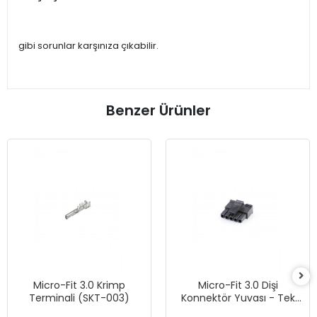
gibi sorunlar karşınıza çıkabilir.
Benzer Ürünler
Micro-Fit 3.0 Krimp
Micro-Fit 3.0 Dişi
Terminali (SKT-003)
Konnektör Yuvası - Tek
Sıra, 5 Devreli - Siyah