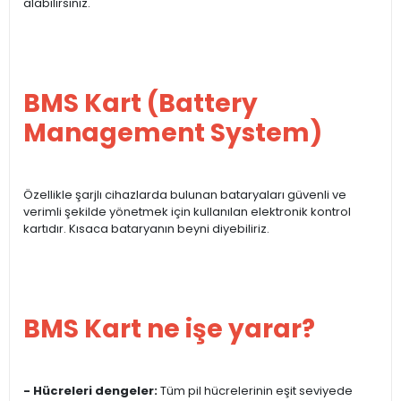
alabilirsiniz.
BMS Kart (Battery
Management System)
Özellikle şarjlı cihazlarda bulunan bataryaları güvenli ve
verimli şekilde yönetmek için kullanılan elektronik kontrol
kartıdır. Kısaca bataryanın beyni diyebiliriz.
BMS Kart ne işe yarar?
- Hücreleri dengeler:
Tüm pil hücrelerinin eşit seviyede