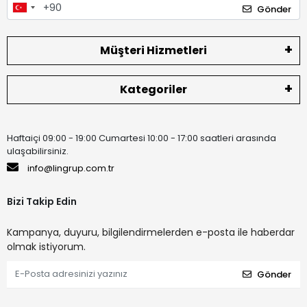
Gönder
Müşteri Hizmetleri
Kategoriler
Haftaiçi 09:00 - 19:00 Cumartesi 10:00 - 17:00 saatleri arasında
ulaşabilirsiniz.
info@lingrup.com.tr
Bizi Takip Edin
Kampanya, duyuru, bilgilendirmelerden e-posta ile haberdar
olmak istiyorum.
Gönder