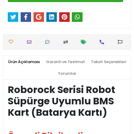
Ürün Açıklaması
Garanti ve Teslimat
Taksit Seçenekleri
Yorumlar
Roborock Serisi Robot
Süpürge Uyumlu BMS
Kart (Batarya Kartı)