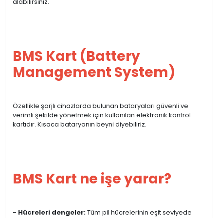
alabilirsiniz.
BMS Kart (Battery
Management System)
Özellikle şarjlı cihazlarda bulunan bataryaları güvenli ve
verimli şekilde yönetmek için kullanılan elektronik kontrol
kartıdır. Kısaca bataryanın beyni diyebiliriz.
BMS Kart ne işe yarar?
- Hücreleri dengeler:
Tüm pil hücrelerinin eşit seviyede