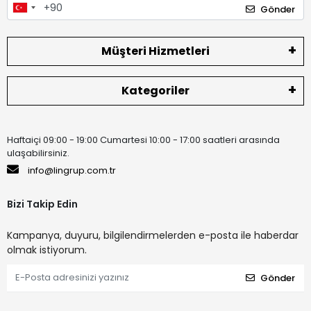
Gönder
Müşteri Hizmetleri
Kategoriler
Haftaiçi 09:00 - 19:00 Cumartesi 10:00 - 17:00 saatleri arasında
ulaşabilirsiniz.
info@lingrup.com.tr
Bizi Takip Edin
Kampanya, duyuru, bilgilendirmelerden e-posta ile haberdar
olmak istiyorum.
Gönder