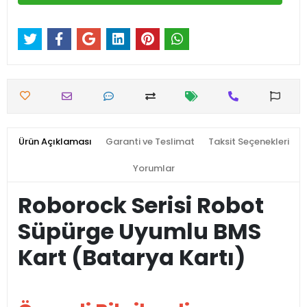
Ürün Açıklaması
Garanti ve Teslimat
Taksit Seçenekleri
Yorumlar
Roborock Serisi Robot
Süpürge Uyumlu BMS
Kart (Batarya Kartı)