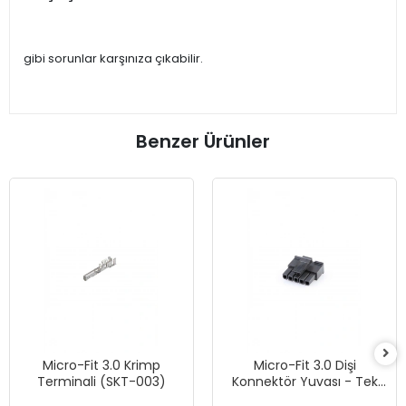
gibi sorunlar karşınıza çıkabilir.
Benzer Ürünler
Micro-Fit 3.0 Krimp
Micro-Fit 3.0 Dişi
Terminali (SKT-003)
Konnektör Yuvası - Tek
Sıra, 5 Devreli - Siyah