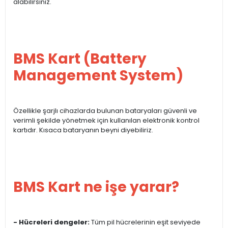
alabilirsiniz.
BMS Kart (Battery
Management System)
Özellikle şarjlı cihazlarda bulunan bataryaları güvenli ve
verimli şekilde yönetmek için kullanılan elektronik kontrol
kartıdır. Kısaca bataryanın beyni diyebiliriz.
BMS Kart ne işe yarar?
- Hücreleri dengeler:
Tüm pil hücrelerinin eşit seviyede