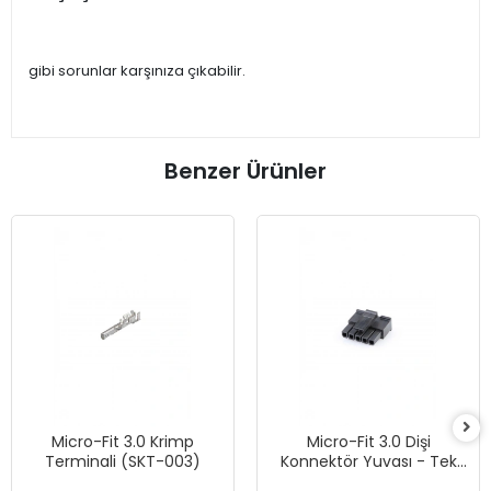
gibi sorunlar karşınıza çıkabilir.
Benzer Ürünler
Micro-Fit 3.0 Krimp
Micro-Fit 3.0 Dişi
Terminali (SKT-003)
Konnektör Yuvası - Tek
Sıra, 5 Devreli - Siyah