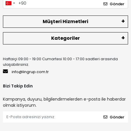
Gönder
Müşteri Hizmetleri
Kategoriler
Haftaiçi 09:00 - 19:00 Cumartesi 10:00 - 17:00 saatleri arasında
ulaşabilirsiniz.
info@lingrup.com.tr
Bizi Takip Edin
Kampanya, duyuru, bilgilendirmelerden e-posta ile haberdar
olmak istiyorum.
Gönder