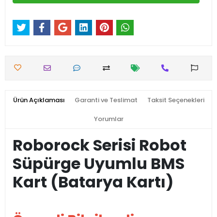
Ürün Açıklaması
Garanti ve Teslimat
Taksit Seçenekleri
Yorumlar
Roborock Serisi Robot
Süpürge Uyumlu BMS
Kart (Batarya Kartı)