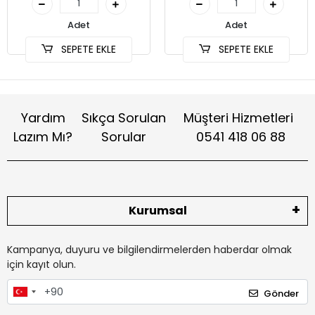
Adet
Adet
SEPETE EKLE
SEPETE EKLE
Yardım
Sıkça Sorulan
Müşteri Hizmetleri
Lazım Mı?
Sorular
0541 418 06 88
Kurumsal
Kampanya, duyuru ve bilgilendirmelerden haberdar olmak
için kayıt olun.
Gönder