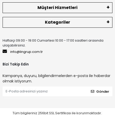
Müşteri Hizmetleri
Kategoriler
Haftaiçi 09:00 - 19:00 Cumartesi 10:00 - 17:00 saatleri arasında
ulaşabilirsiniz.
info@lingrup.com.tr
Bizi Takip Edin
Kampanya, duyuru, bilgilendirmelerden e-posta ile haberdar
olmak istiyorum.
Gönder
Tüm bilgileriniz 256bit SSL Sertifikası ile korunmaktadır.