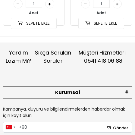
Adet
Adet
SEPETE EKLE
SEPETE EKLE
Yardım
Sıkça Sorulan
Müşteri Hizmetleri
Lazım Mı?
Sorular
0541 418 06 88
Kurumsal
Kampanya, duyuru ve bilgilendirmelerden haberdar olmak
için kayıt olun.
Gönder