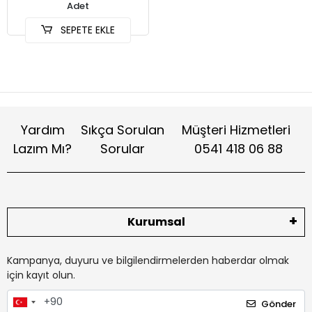
Adet
SEPETE EKLE
Yardım
Sıkça Sorulan
Müşteri Hizmetleri
Lazım Mı?
Sorular
0541 418 06 88
Kurumsal
Kampanya, duyuru ve bilgilendirmelerden haberdar olmak
için kayıt olun.
Gönder