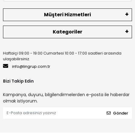
Müşteri Hizmetleri
Kategoriler
Haftaiçi 09:00 - 19:00 Cumartesi 10:00 - 17:00 saatleri arasında
ulaşabilirsiniz.
info@lingrup.com.tr
Bizi Takip Edin
Kampanya, duyuru, bilgilendirmelerden e-posta ile haberdar
olmak istiyorum.
Gönder